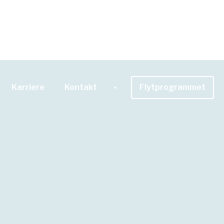
Karriere
Kontakt
Flytprogrammet