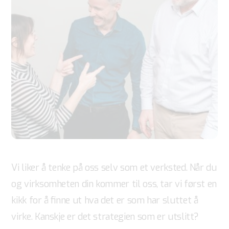
Vi liker å tenke på oss selv som et verksted. Når du
og virksomheten din kommer til oss, tar vi først en
kikk for å finne ut hva det er som har sluttet å
virke. Kanskje er det strategien som er utslitt?