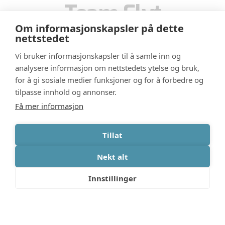
Team Flyt
Om informasjonskapsler på dette
nettstedet
Vi bruker informasjonskapsler til å samle inn og
analysere informasjon om nettstedets ytelse og bruk,
for å gi sosiale medier funksjoner og for å forbedre og
tilpasse innhold og annonser.
Få mer informasjon
Tillat
Nekt alt
Innstillinger