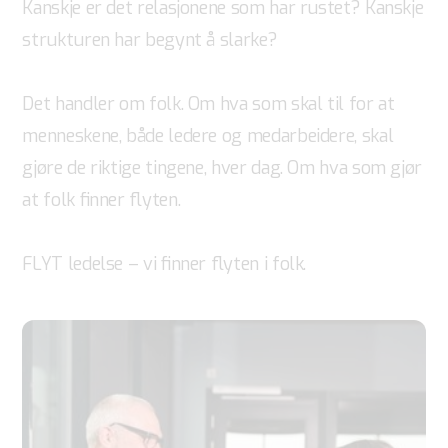
Kanskje er det relasjonene som har rustet? Kanskje
strukturen har begynt å slarke?
Det handler om folk. Om hva som skal til for at
menneskene, både ledere og medarbeidere, skal
gjøre de riktige tingene, hver dag. Om hva som gjør
at folk finner flyten.
FLYT ledelse – vi finner flyten i folk.