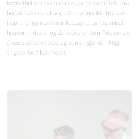
bevissthet om hvem man er, og hvilken effekt man
har på folka rundt seg. Litt mer innsikt i hva som
inspirerer og motiverer kollegene, og ikke minst
hva som irriterer og demotiverer dem. Følelsen av
å være på vei et sted, og at man gjør de riktige
tingene for å komme dit.