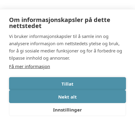
Om informasjonskapsler på dette
nettstedet
Vi bruker informasjonskapsler til å samle inn og
analysere informasjon om nettstedets ytelse og bruk,
for å gi sosiale medier funksjoner og for å forbedre og
tilpasse innhold og annonser.
Få mer informasjon
Tillat
Nekt alt
Innstillinger